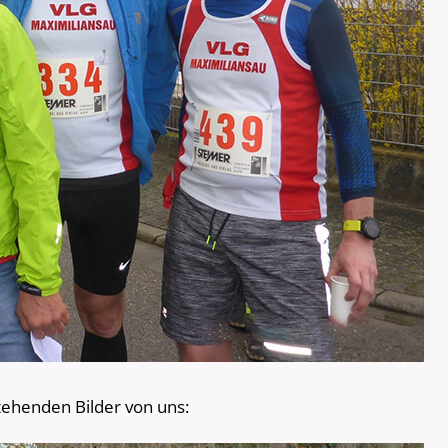
tehenden Bilder von uns: