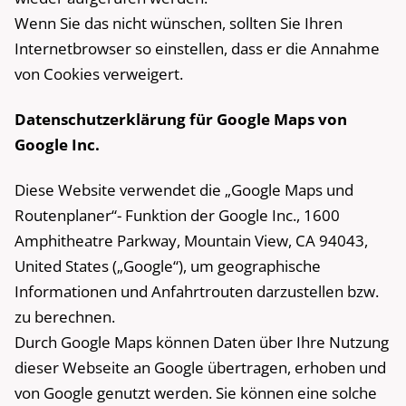
Wenn Sie das nicht wünschen, sollten Sie Ihren
Internetbrowser so einstellen, dass er die Annahme
von Cookies verweigert.
Datenschutzerklärung für Google Maps von
Google Inc.
Diese Website verwendet die „Google Maps und
Routenplaner“- Funktion der Google Inc., 1600
Amphitheatre Parkway, Mountain View, CA 94043,
United States („Google“), um geographische
Informationen und Anfahrtrouten darzustellen bzw.
zu berechnen.
Durch Google Maps können Daten über Ihre Nutzung
dieser Webseite an Google übertragen, erhoben und
von Google genutzt werden. Sie können eine solche