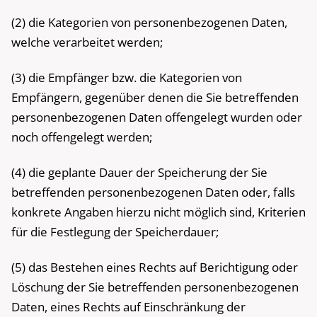
(2) die Kategorien von personenbezogenen Daten,
welche verarbeitet werden;
(3) die Empfänger bzw. die Kategorien von
Empfängern, gegenüber denen die Sie betreffenden
personenbezogenen Daten offengelegt wurden oder
noch offengelegt werden;
(4) die geplante Dauer der Speicherung der Sie
betreffenden personenbezogenen Daten oder, falls
konkrete Angaben hierzu nicht möglich sind, Kriterien
für die Festlegung der Speicherdauer;
(5) das Bestehen eines Rechts auf Berichtigung oder
Löschung der Sie betreffenden personenbezogenen
Daten, eines Rechts auf Einschränkung der