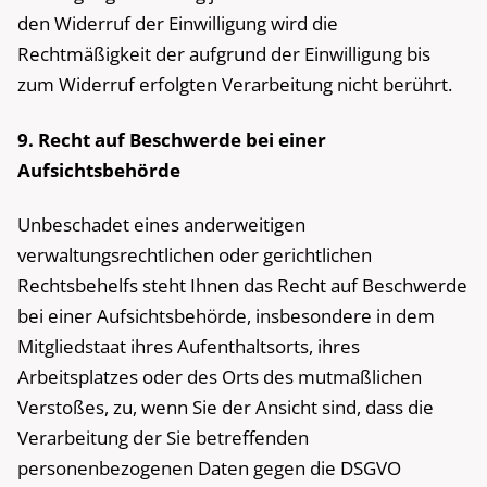
den Widerruf der Einwilligung wird die
Rechtmäßigkeit der aufgrund der Einwilligung bis
zum Widerruf erfolgten Verarbeitung nicht berührt.
9. Recht auf Beschwerde bei einer
Aufsichtsbehörde
Unbeschadet eines anderweitigen
verwaltungsrechtlichen oder gerichtlichen
Rechtsbehelfs steht Ihnen das Recht auf Beschwerde
bei einer Aufsichtsbehörde, insbesondere in dem
Mitgliedstaat ihres Aufenthaltsorts, ihres
Arbeitsplatzes oder des Orts des mutmaßlichen
Verstoßes, zu, wenn Sie der Ansicht sind, dass die
Verarbeitung der Sie betreffenden
personenbezogenen Daten gegen die DSGVO