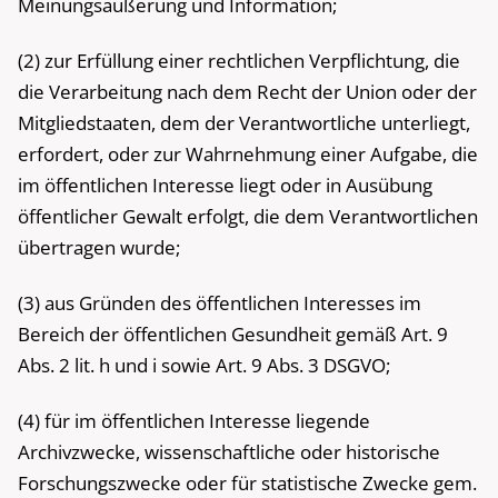
Meinungsäußerung und Information;
(2) zur Erfüllung einer rechtlichen Verpflichtung, die
die Verarbeitung nach dem Recht der Union oder der
Mitgliedstaaten, dem der Verantwortliche unterliegt,
erfordert, oder zur Wahrnehmung einer Aufgabe, die
im öffentlichen Interesse liegt oder in Ausübung
öffentlicher Gewalt erfolgt, die dem Verantwortlichen
übertragen wurde;
(3) aus Gründen des öffentlichen Interesses im
Bereich der öffentlichen Gesundheit gemäß Art. 9
Abs. 2 lit. h und i sowie Art. 9 Abs. 3 DSGVO;
(4) für im öffentlichen Interesse liegende
Archivzwecke, wissenschaftliche oder historische
Forschungszwecke oder für statistische Zwecke gem.