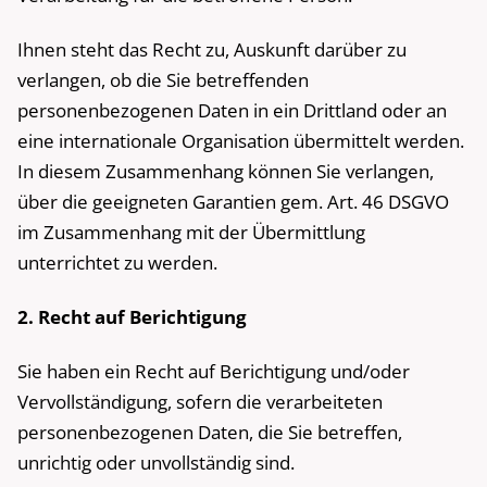
Ihnen steht das Recht zu, Auskunft darüber zu
verlangen, ob die Sie betreffenden
personenbezogenen Daten in ein Drittland oder an
eine internationale Organisation übermittelt werden.
In diesem Zusammenhang können Sie verlangen,
über die geeigneten Garantien gem. Art. 46 DSGVO
im Zusammenhang mit der Übermittlung
unterrichtet zu werden.
2. Recht auf Berichtigung
Sie haben ein Recht auf Berichtigung und/oder
Vervollständigung, sofern die verarbeiteten
personenbezogenen Daten, die Sie betreffen,
unrichtig oder unvollständig sind.