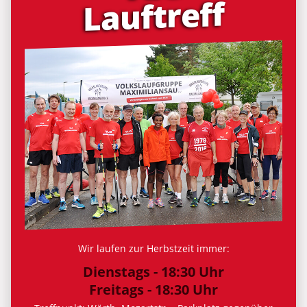
Lauf­treff
Wir laufen zur Herbstzeit immer:
Dienstags - 18:30 Uhr
Freitags - 18:30 Uhr