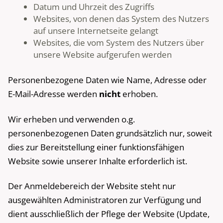
Datum und Uhrzeit des Zugriffs
Websites, von denen das System des Nutzers
auf unsere Internetseite gelangt
Websites, die vom System des Nutzers über
unsere Website aufgerufen werden
Personenbezogene Daten wie Name, Adresse oder
E-Mail-Adresse werden
nicht
erhoben.
Wir erheben und verwenden o.g.
personenbezogenen Daten grundsätzlich nur, soweit
dies zur Bereitstellung einer funktionsfähigen
Website sowie unserer Inhalte erforderlich ist.
Der Anmeldebereich der Website steht nur
ausgewählten Administratoren zur Verfügung und
dient ausschließlich der Pflege der Website (Update,