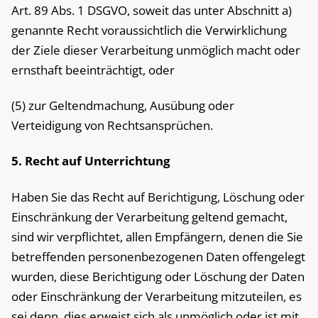
Art. 89 Abs. 1 DSGVO, soweit das unter Abschnitt a)
genannte Recht voraussichtlich die Verwirklichung
der Ziele dieser Verarbeitung unmöglich macht oder
ernsthaft beeinträchtigt, oder
(5) zur Geltendmachung, Ausübung oder
Verteidigung von Rechtsansprüchen.
5. Recht auf Unterrichtung
Haben Sie das Recht auf Berichtigung, Löschung oder
Einschränkung der Verarbeitung geltend gemacht,
sind wir verpflichtet, allen Empfängern, denen die Sie
betreffenden personenbezogenen Daten offengelegt
wurden, diese Berichtigung oder Löschung der Daten
oder Einschränkung der Verarbeitung mitzuteilen, es
sei denn, dies erweist sich als unmöglich oder ist mit