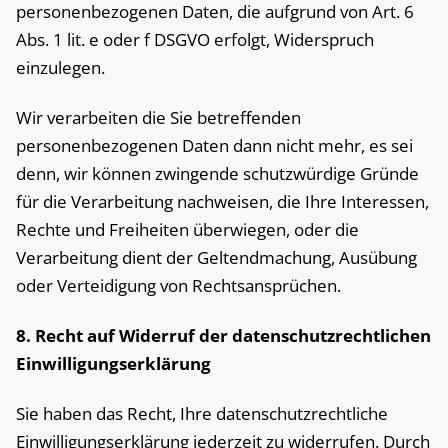
personenbezogenen Daten, die aufgrund von Art. 6
Abs. 1 lit. e oder f DSGVO erfolgt, Widerspruch
einzulegen.
Wir verarbeiten die Sie betreffenden
personenbezogenen Daten dann nicht mehr, es sei
denn, wir können zwingende schutzwürdige Gründe
für die Verarbeitung nachweisen, die Ihre Interessen,
Rechte und Freiheiten überwiegen, oder die
Verarbeitung dient der Geltendmachung, Ausübung
oder Verteidigung von Rechtsansprüchen.
8. Recht auf Widerruf der datenschutzrechtlichen
Einwilligungserklärung
Sie haben das Recht, Ihre datenschutzrechtliche
Einwilligungserklärung jederzeit zu widerrufen. Durch