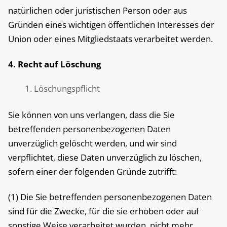
natürlichen oder juristischen Person oder aus
Gründen eines wichtigen öffentlichen Interesses der
Union oder eines Mitgliedstaats verarbeitet werden.
4. Recht auf Löschung
Löschungspflicht
Sie können von uns verlangen, dass die Sie
betreffenden personenbezogenen Daten
unverzüglich gelöscht werden, und wir sind
verpflichtet, diese Daten unverzüglich zu löschen,
sofern einer der folgenden Gründe zutrifft:
(1) Die Sie betreffenden personenbezogenen Daten
sind für die Zwecke, für die sie erhoben oder auf
sonstige Weise verarbeitet wurden, nicht mehr