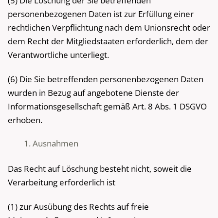
(5) Die Löschung der Sie betreffenden
personenbezogenen Daten ist zur Erfüllung einer
rechtlichen Verpflichtung nach dem Unionsrecht oder
dem Recht der Mitgliedstaaten erforderlich, dem der
Verantwortliche unterliegt.
(6) Die Sie betreffenden personenbezogenen Daten
wurden in Bezug auf angebotene Dienste der
Informationsgesellschaft gemäß Art. 8 Abs. 1 DSGVO
erhoben.
Ausnahmen
Das Recht auf Löschung besteht nicht, soweit die
Verarbeitung erforderlich ist
(1) zur Ausübung des Rechts auf freie