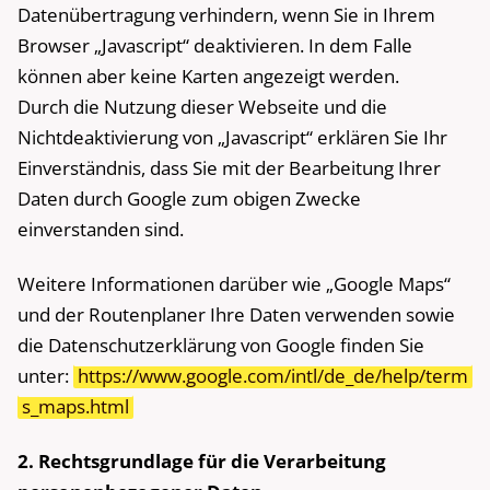
Datenübertragung verhindern, wenn Sie in Ihrem
Browser „Javascript“ deaktivieren. In dem Falle
können aber keine Karten angezeigt werden.
Durch die Nutzung dieser Webseite und die
Nichtdeaktivierung von „Javascript“ erklären Sie Ihr
Einverständnis, dass Sie mit der Bearbeitung Ihrer
Daten durch Google zum obigen Zwecke
einverstanden sind.
Weitere Informationen darüber wie „Google Maps“
und der Routenplaner Ihre Daten verwenden sowie
die Datenschutzerklärung von Google finden Sie
unter:
https://www.google.com/intl/de_de/help/term
s_maps.html
2. Rechtsgrundlage für die Verarbeitung