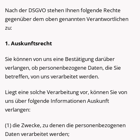
Nach der DSGVO stehen Ihnen folgende Rechte
gegenüber dem oben genannten Verantwortlichen
zu:
1. Auskunftsrecht
Sie können von uns eine Bestätigung darüber
verlangen, ob personenbezogene Daten, die Sie
betreffen, von uns verarbeitet werden.
Liegt eine solche Verarbeitung vor, können Sie von
uns über folgende Informationen Auskunft
verlangen:
(1) die Zwecke, zu denen die personenbezogenen
Daten verarbeitet werden;