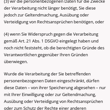
(3) wir die personenbezogenen Daten für die Zwecke
der Verarbeitung nicht länger benötigt, Sie diese
jedoch zur Geltendmachung, Ausübung oder
Verteidigung von Rechtsansprüchen benötigen, oder
(4) wenn Sie Widerspruch gegen die Verarbeitung
gemäß Art. 21 Abs. 1 DSGVO eingelegt haben und
noch nicht feststeht, ob die berechtigten Gründe des
Verantwortlichen gegenüber Ihren Gründen
überwiegen.
Wurde die Verarbeitung der Sie betreffenden
personenbezogenen Daten eingeschränkt, dürfen
diese Daten – von ihrer Speicherung abgesehen – nur
mit Ihrer Einwilligung oder zur Geltendmachung,
Ausübung oder Verteidigung von Rechtsansprüchen
oder zum Schutz der Rechte einer anderen