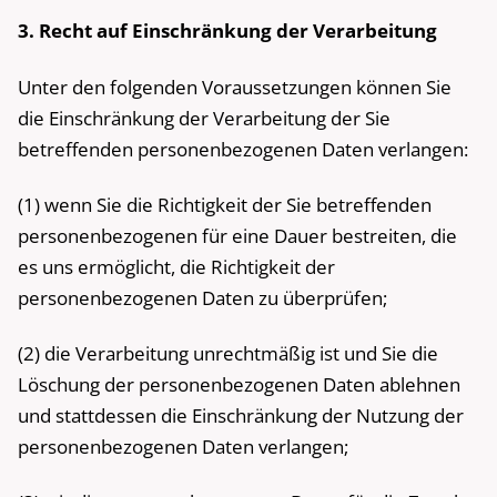
3. Recht auf Einschränkung der Verarbeitung
Unter den folgenden Voraussetzungen können Sie
die Einschränkung der Verarbeitung der Sie
betreffenden personenbezogenen Daten verlangen:
(1) wenn Sie die Richtigkeit der Sie betreffenden
personenbezogenen für eine Dauer bestreiten, die
es uns ermöglicht, die Richtigkeit der
personenbezogenen Daten zu überprüfen;
(2) die Verarbeitung unrechtmäßig ist und Sie die
Löschung der personenbezogenen Daten ablehnen
und stattdessen die Einschränkung der Nutzung der
personenbezogenen Daten verlangen;