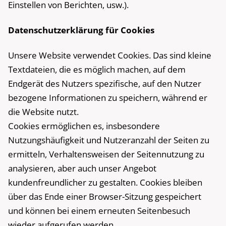
Einstellen von Berichten, usw.).
Datenschutzerklärung für Cookies
Unsere Website verwendet Cookies. Das sind kleine
Textdateien, die es möglich machen, auf dem
Endgerät des Nutzers spezifische, auf den Nutzer
bezogene Informationen zu speichern, während er
die Website nutzt.
Cookies ermöglichen es, insbesondere
Nutzungshäufigkeit und Nutzeranzahl der Seiten zu
ermitteln, Verhaltensweisen der Seitennutzung zu
analysieren, aber auch unser Angebot
kundenfreundlicher zu gestalten. Cookies bleiben
über das Ende einer Browser-Sitzung gespeichert
und können bei einem erneuten Seitenbesuch
wieder aufgerufen werden.