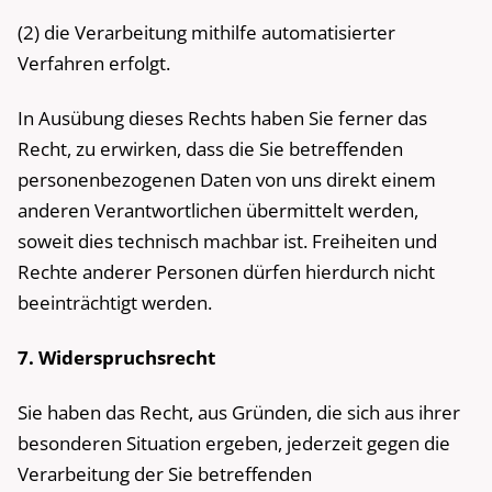
(2) die Verarbeitung mithilfe automatisierter
Verfahren erfolgt.
In Ausübung dieses Rechts haben Sie ferner das
Recht, zu erwirken, dass die Sie betreffenden
personenbezogenen Daten von uns direkt einem
anderen Verantwortlichen übermittelt werden,
soweit dies technisch machbar ist. Freiheiten und
Rechte anderer Personen dürfen hierdurch nicht
beeinträchtigt werden.
7. Widerspruchsrecht
Sie haben das Recht, aus Gründen, die sich aus ihrer
besonderen Situation ergeben, jederzeit gegen die
Verarbeitung der Sie betreffenden