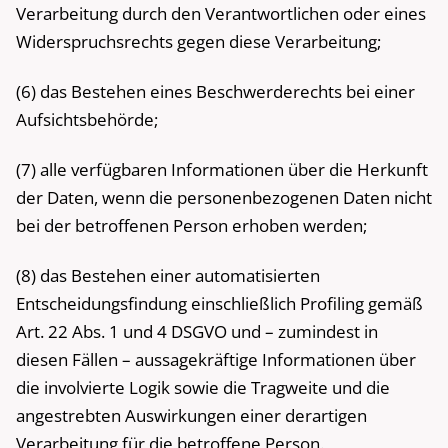
Verarbeitung durch den Verantwortlichen oder eines
Widerspruchsrechts gegen diese Verarbeitung;
(6) das Bestehen eines Beschwerderechts bei einer
Aufsichtsbehörde;
(7) alle verfügbaren Informationen über die Herkunft
der Daten, wenn die personenbezogenen Daten nicht
bei der betroffenen Person erhoben werden;
(8) das Bestehen einer automatisierten
Entscheidungsfindung einschließlich Profiling gemäß
Art. 22 Abs. 1 und 4 DSGVO und – zumindest in
diesen Fällen – aussagekräftige Informationen über
die involvierte Logik sowie die Tragweite und die
angestrebten Auswirkungen einer derartigen
Verarbeitung für die betroffene Person.