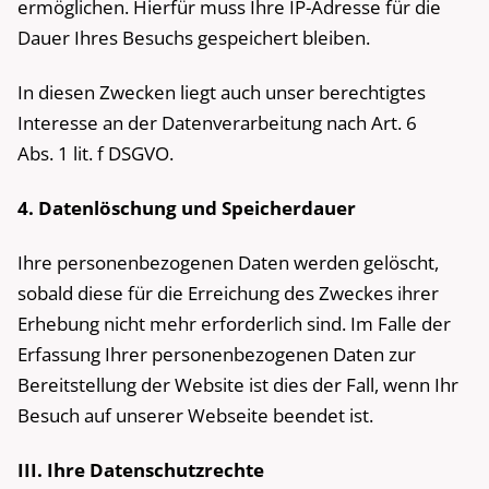
ermöglichen. Hierfür muss Ihre IP-Adresse für die
Dauer Ihres Besuchs gespeichert bleiben.
In diesen Zwecken liegt auch unser berechtigtes
Interesse an der Datenverarbeitung nach Art. 6
Abs. 1 lit. f DSGVO.
4. Datenlöschung und Speicherdauer
Ihre personenbezogenen Daten werden gelöscht,
sobald diese für die Erreichung des Zweckes ihrer
Erhebung nicht mehr erforderlich sind. Im Falle der
Erfassung Ihrer personenbezogenen Daten zur
Bereitstellung der Website ist dies der Fall, wenn Ihr
Besuch auf unserer Webseite beendet ist.
III. Ihre Datenschutzrechte