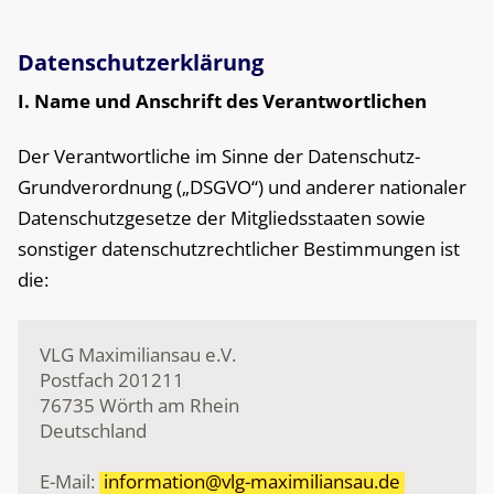
Datenschutzerklärung
I. Name und Anschrift des Verantwortlichen
Der Verantwortliche im Sinne der Datenschutz-
Grundverordnung („DSGVO“) und anderer nationaler
Datenschutzgesetze der Mitgliedsstaaten sowie
sonstiger datenschutzrechtlicher Bestimmungen ist
die:
VLG Maximiliansau e.V.

Postfach 201211

76735 Wörth am Rhein

Deutschland

E-Mail: 
information@vlg-maximiliansau.de