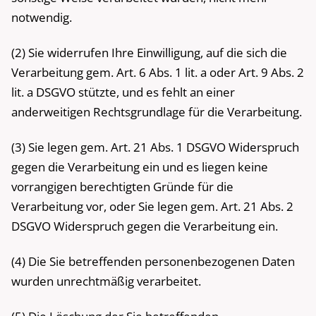
notwendig.
(2) Sie widerrufen Ihre Einwilligung, auf die sich die
Verarbeitung gem. Art. 6 Abs. 1 lit. a oder Art. 9 Abs. 2
lit. a DSGVO stützte, und es fehlt an einer
anderweitigen Rechtsgrundlage für die Verarbeitung.
(3) Sie legen gem. Art. 21 Abs. 1 DSGVO Widerspruch
gegen die Verarbeitung ein und es liegen keine
vorrangigen berechtigten Gründe für die
Verarbeitung vor, oder Sie legen gem. Art. 21 Abs. 2
DSGVO Widerspruch gegen die Verarbeitung ein.
(4) Die Sie betreffenden personenbezogenen Daten
wurden unrechtmäßig verarbeitet.