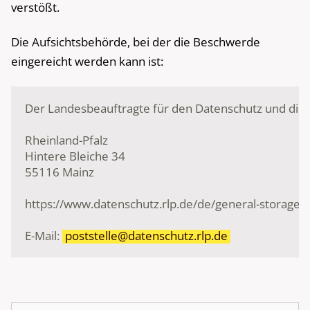
verstößt.
Die Aufsichtsbehörde, bei der die Beschwerde
eingereicht werden kann ist:
Der Landesbeauftragte für den Datenschutz und die I
Rheinland-Pfalz

Hintere Bleiche 34

55116 Mainz

https://www.datenschutz.rlp.de/de/general-storage/fo
E-Mail: 
poststelle@datenschutz.rlp.de
Suche