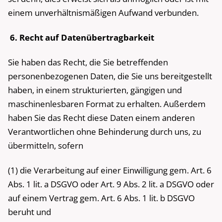
einem unverhältnismäßigen Aufwand verbunden.
6. Recht auf Datenübertragbarkeit
Sie haben das Recht, die Sie betreffenden
personenbezogenen Daten, die Sie uns bereitgestellt
haben, in einem strukturierten, gängigen und
maschinenlesbaren Format zu erhalten. Außerdem
haben Sie das Recht diese Daten einem anderen
Verantwortlichen ohne Behinderung durch uns, zu
übermitteln, sofern
(1) die Verarbeitung auf einer Einwilligung gem. Art. 6
Abs. 1 lit. a DSGVO oder Art. 9 Abs. 2 lit. a DSGVO oder
auf einem Vertrag gem. Art. 6 Abs. 1 lit. b DSGVO
beruht und