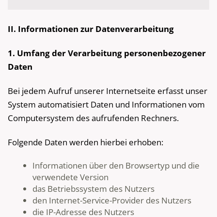
II. Informationen zur Datenverarbeitung
1. Umfang der Verarbeitung personenbezogener
Daten
Bei jedem Aufruf unserer Internetseite erfasst unser
System automatisiert Daten und Informationen vom
Computersystem des aufrufenden Rechners.
Folgende Daten werden hierbei erhoben:
Informationen über den Browsertyp und die
verwendete Version
das Betriebssystem des Nutzers
den Internet-Service-Provider des Nutzers
die IP-Adresse des Nutzers