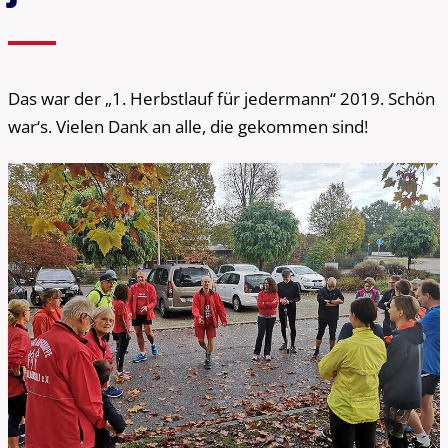
Das war der „1. Herbstlauf für jedermann“ 2019. Schön
war‘s. Vielen Dank an alle, die gekommen sind!