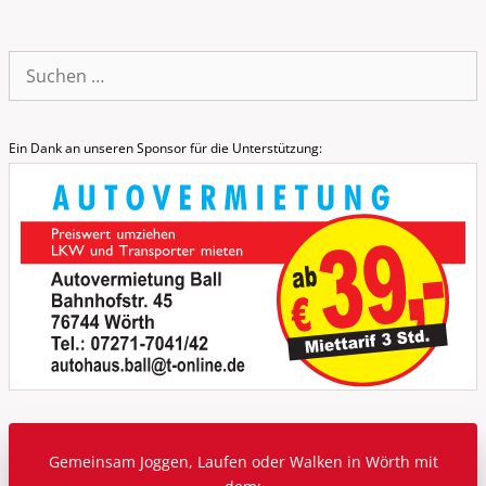
Suche
nach:
Ein Dank an unseren Sponsor für die Unterstützung:
Gemeinsam Joggen, Laufen oder Walken in Wörth mit