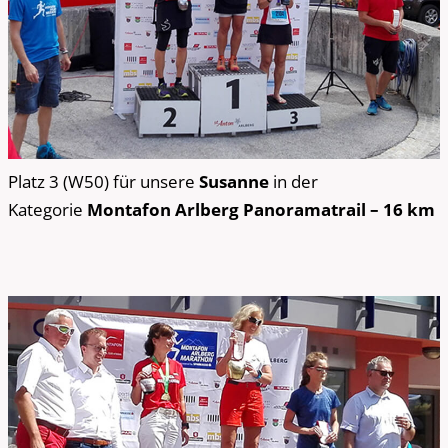
Platz 3 (W50) für unsere
Susanne
in der
Kategorie
Montafon Arlberg Panoramatrail – 16 km