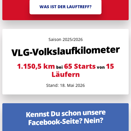
WAS IST DER LAUFTREFF?
Saison 2025/2026
VLG-Volkslauf­kilometer
1.150,5 km
65 Starts
15
bei
von
Läufern
Stand: 18. Mai 2026
Kennst Du schon unsere
Facebook-Seite? Nein?