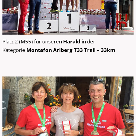
Platz 2 (M55) für unseren
Harald
in der
Kategorie
Montafon Arlberg T33 Trail – 33km