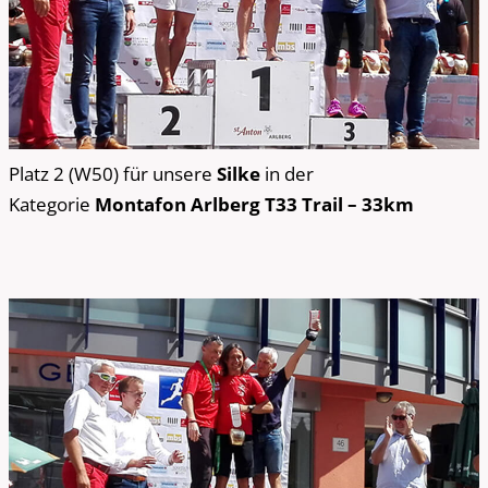
Platz 2 (W50) für unsere
Silke
in der
Kategorie
Montafon Arlberg T33 Trail – 33km