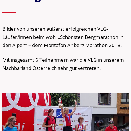
Bilder von unseren äußerst erfolgreichen VLG-
Läufer/innen beim wohl „Schönsten Bergmarathon in
den Alpen“ – dem Montafon Arlberg Marathon 2018.
Mit insgesamt 6 Teilnehmern war die VLG in unserem
Nachbarland Österreich sehr gut vertreten.