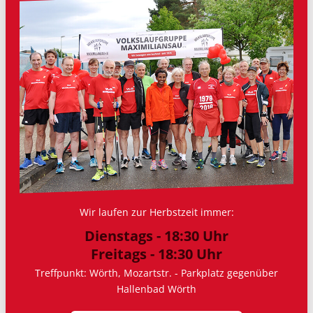
Wir laufen zur Herbstzeit immer:
Dienstags - 18:30 Uhr
Freitags - 18:30 Uhr
Treffpunkt: Wörth, Mozartstr. - Parkplatz gegenüber
Hallenbad Wörth