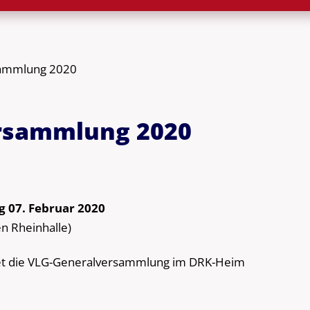
sammlung 2020
ersammlung 2020
g 07. Februar 2020
n Rheinhalle)
det die VLG-Generalversammlung im DRK-Heim