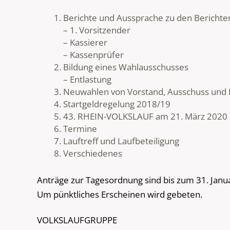
Berichte und Aussprache zu den Berichte
– 1. Vorsitzender
– Kassierer
– Kassenprüfer
Bildung eines Wahlausschusses
– Entlastung
Neuwahlen von Vorstand, Ausschuss und
Startgeldregelung 2018/19
43. RHEIN-VOLKSLAUF am 21. März 2020
Termine
Lauftreff und Laufbeteiligung
Verschiedenes
Anträge zur Tagesordnung sind bis zum 31. Jan
Um pünktliches Erscheinen wird gebeten.
VOLKSLAUFGRUPPE