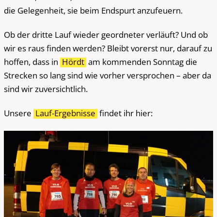
die Gelegenheit, sie beim Endspurt anzufeuern.
Ob der dritte Lauf wieder geordneter verläuft? Und ob
wir es raus finden werden? Bleibt vorerst nur, darauf zu
hoffen, dass in
Hördt
am kommenden Sonntag die
Strecken so lang sind wie vorher versprochen – aber da
sind wir zuversichtlich.
Unsere
Lauf-Ergebnisse
findet ihr hier: