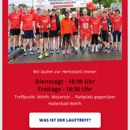
Wir laufen zur Herbstzeit immer:
Dienstags - 18:30 Uhr
Freitags - 18:30 Uhr
Treffpunkt: Wörth, Mozartstr. - Parkplatz gegenüber
Hallenbad Wörth
WAS IST DER LAUFTREFF?