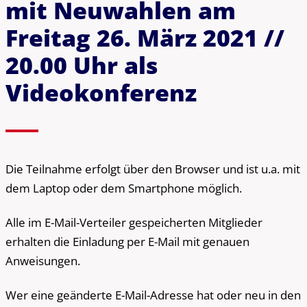
mit Neuwahlen am
Freitag 26. März 2021 //
20.00 Uhr als
Videokonferenz
Die Teilnahme erfolgt über den Browser und ist u.a. mit
dem Laptop oder dem Smartphone möglich.
Alle im E-Mail-Verteiler gespeicherten Mitglieder
erhalten die Einladung per E-Mail mit genauen
Anweisungen.
Wer eine geänderte E-Mail-Adresse hat oder neu in den