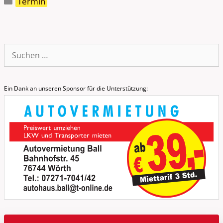
Termin
Suche
nach:
Ein Dank an unseren Sponsor für die Unterstützung: