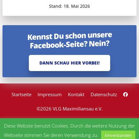
Stand: 18. Mai 2026
Kennst Du schon unsere
Facebook-Seite? Nein?
DANN SCHAU HIER VORBEI!
Startseite
Impressum
Kontakt
Datenschutz
©2026 VLG Maximiliansau e.V.
Diese Website benutzt Cookies. Durch die weitere Nutzung der
Webseite stimmen Sie deren Verwendung zu.
Einverstanden