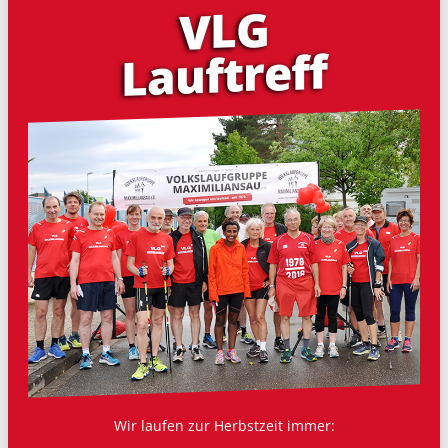
VLG
Lauf­treff
Wir laufen zur Herbstzeit immer: