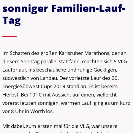
sonniger Familien-Lauf-
Tag
Im Schatten des großen Karlsruher Marathons, der an
diesem Sonntag parallel stattfand, machten sich 5 VLG-
Läufer auf, ins beschauliche und ruhige Göckligen,
südwestlich von Landau. Der vorletzte Lauf des 20.
EnergieSüdwest Cups 2019 stand an. Es ist bereits
Herbst. Bei 10° C mit Aussicht auf einen, vielleicht
vorerst letzten sonnigen, warmen Lauf, ging es um kurz
vor 8 Uhr in Wörth los.
Mit dabei, zum ersten mal für die VLG, war unsere