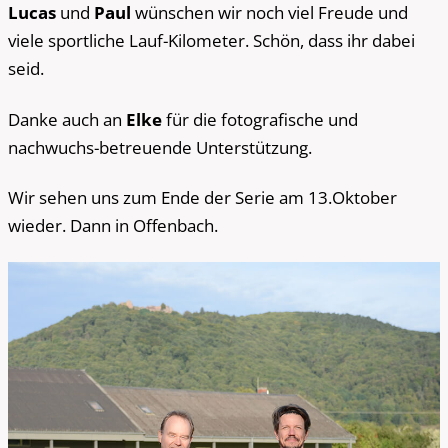
Lucas
und
Paul
wünschen wir noch viel Freude und
viele sportliche Lauf-Kilometer. Schön, dass ihr dabei
seid.
Danke auch an
Elke
für die fotografische und
nachwuchs-betreuende Unterstützung.
Wir sehen uns zum Ende der Serie am 13.Oktober
wieder. Dann in Offenbach.