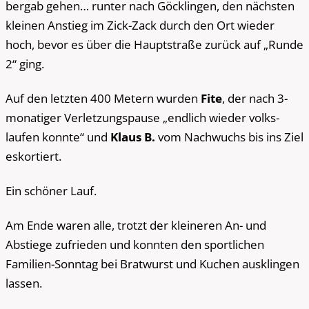
bergab gehen… runter nach Göcklingen, den nächsten
kleinen Anstieg im Zick-Zack durch den Ort wieder
hoch, bevor es über die Hauptstraße zurück auf „Runde
2“ ging.
Auf den letzten 400 Metern wurden
Fite
, der nach 3-
monatiger Verletzungspause „endlich wieder volks-
laufen konnte“ und
Klaus B.
vom Nachwuchs bis ins Ziel
eskortiert.
Ein schöner Lauf.
Am Ende waren alle, trotzt der kleineren An- und
Abstiege zufrieden und konnten den sportlichen
Familien-Sonntag bei Bratwurst und Kuchen ausklingen
lassen.