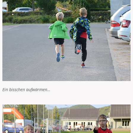
Ein bisschen aufwärmen…