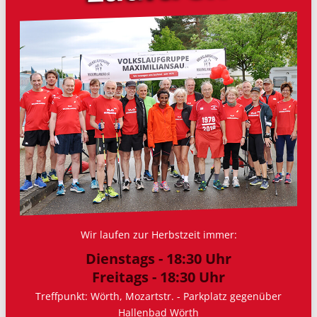
Wir laufen zur Herbstzeit immer:
Dienstags - 18:30 Uhr
Freitags - 18:30 Uhr
Treffpunkt: Wörth, Mozartstr. - Parkplatz gegenüber
Hallenbad Wörth