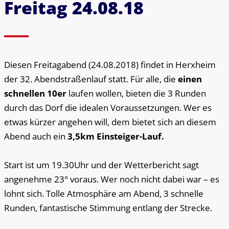
Freitag 24.08.18
Diesen Freitagabend (24.08.2018) findet in Herxheim
der 32. Abendstraßenlauf statt. Für alle, die
einen
schnellen 10er
laufen wollen, bieten die 3 Runden
durch das Dorf die idealen Voraussetzungen. Wer es
etwas kürzer angehen will, dem bietet sich an diesem
Abend auch ein
3,5km Einsteiger-Lauf.
Start ist um 19.30Uhr und der Wetterbericht sagt
angenehme 23° voraus. Wer noch nicht dabei war – es
lohnt sich. Tolle Atmosphäre am Abend, 3 schnelle
Runden, fantastische Stimmung entlang der Strecke.