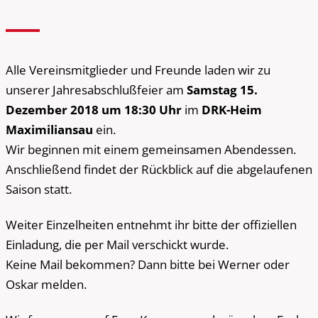
Alle Vereinsmitglieder und Freunde laden wir zu
unserer Jahresabschlußfeier am
Samstag 15.
Dezember 2018 um 18:30 Uhr
im
DRK-Heim
Maximiliansau
ein.
Wir beginnen mit einem gemeinsamen Abendessen.
Anschließend findet der Rückblick auf die abgelaufenen
Saison statt.
Weiter Einzelheiten entnehmt ihr bitte der offiziellen
Einladung, die per Mail verschickt wurde.
Keine Mail bekommen? Dann bitte bei Werner oder
Oskar melden.