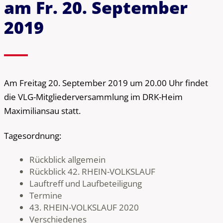
am Fr. 20. September
2019
Am Freitag 20. September 2019 um 20.00 Uhr findet
die VLG-Mitgliederversammlung im DRK-Heim
Maximiliansau statt.
Tagesordnung:
Rückblick allgemein
Rückblick 42. RHEIN-VOLKSLAUF
Lauftreff und Laufbeteiligung
Termine
43. RHEIN-VOLKSLAUF 2020
Verschiedenes