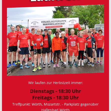
Wir laufen zur Herbstzeit immer:
Dienstags - 18:30 Uhr
Freitags - 18:30 Uhr
Treffpunkt: Wörth, Mozartstr. - Parkplatz gegenüber
Hallenbad Wörth