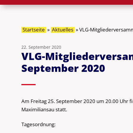
Startseite
»
Aktuelles
»
VLG-Mitgliederversamm
22. September 2020
VLG-Mitgliederversa
September 2020
Am Freitag 25. September 2020 um 20.00 Uhr f
Maximiliansau statt.
Tagesordnung: