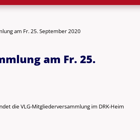
lung am Fr. 25. September 2020
mmlung am Fr. 25.
indet die VLG-Mitgliederversammlung im DRK-Heim