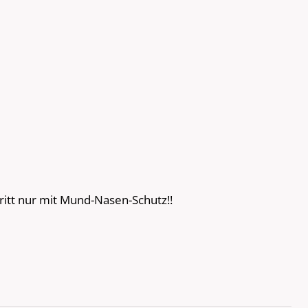
ritt nur mit Mund-Nasen-Schutz!!