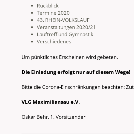
Rückblick
Termine 2020
43. RHEIN-VOLKSLAUF
Veranstaltungen 2020/21
Lauftreff und Gymnastik
Verschiedenes
Um pünktliches Erscheinen wird gebeten.
Die Einladung erfolgt nur auf diesem Wege!
Bitte die Corona-Einschränkungen beachten: Zut
VLG Maximiliansau e.V.
Oskar Behr, 1. Vorsitzender