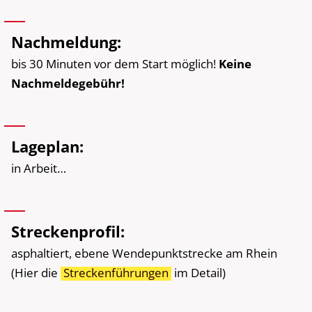
Nachmeldung:
bis 30 Minuten vor dem Start möglich!
Keine
Nachmeldegebühr!
Lageplan:
in Arbeit…
Streckenprofil:
asphaltiert, ebene Wendepunktstrecke am Rhein
(Hier die
Streckenführungen
im Detail)