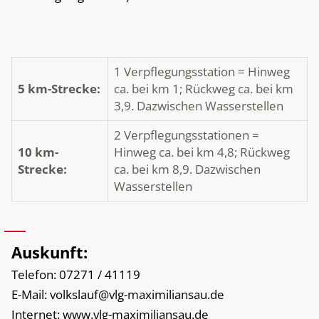
1 Verpflegungsstation = Hinweg
5 km-Strecke:
ca. bei km 1; Rückweg ca. bei km
3,9. Dazwischen Wasserstellen
2 Verpflegungsstationen =
10 km-
Hinweg ca. bei km 4,8; Rückweg
Strecke:
ca. bei km 8,9. Dazwischen
Wasserstellen
Auskunft:
Telefon: 07271 / 41119
E-Mail: volkslauf@vlg-maximiliansau.de
Internet: www.vlg-maximiliansau.de