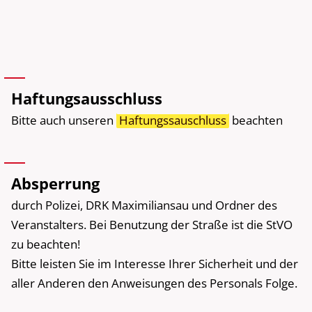
Haftungsausschluss
Bitte auch unseren
Haftungssauschluss
beachten
Absperrung
durch Polizei, DRK Maximiliansau und Ordner des
Veranstalters. Bei Benutzung der Straße ist die StVO
zu beachten!
Bitte leisten Sie im Interesse Ihrer Sicherheit und der
aller Anderen den Anweisungen des Personals Folge.