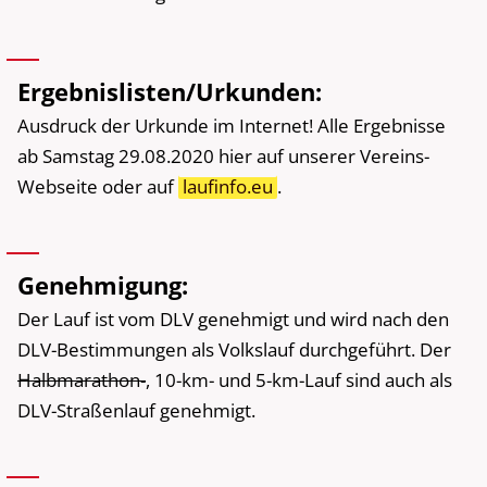
Ergebnislisten/Urkunden:
Ausdruck der Urkunde im Internet! Alle Ergebnisse
ab Samstag 29.08.2020 hier auf unserer Vereins-
Webseite oder auf
laufinfo.eu
.
Genehmigung:
Der Lauf ist vom DLV genehmigt und wird nach den
DLV-Bestimmungen als Volkslauf durchgeführt. Der
Halbmarathon-
, 10-km- und 5-km-Lauf sind auch als
DLV-Straßenlauf genehmigt.