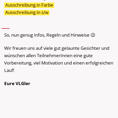
Ausschreibung in Farbe
Ausschreibung in s/w
So, nun genug Infos, Regeln und Hinweise 😉
Wir freuen uns auf viele gut gelaunte Gesichter und
wünschen allen TeilnehmerInnen eine gute
Vorbereitung, viel Motivation und einen erfolgreichen
Lauf!
Eure VLGler