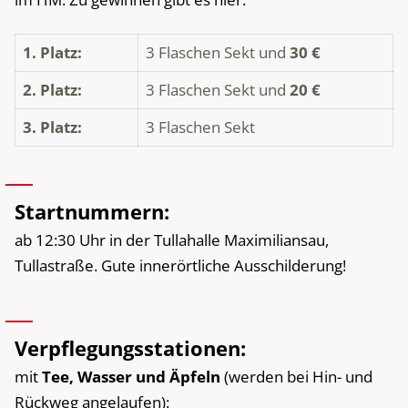
1. Platz:
3 Flaschen Sekt und
30 €
2. Platz:
3 Flaschen Sekt und
20 €
3. Platz:
3 Flaschen Sekt
Startnummern:
ab 12:30 Uhr in der Tullahalle Maximiliansau,
Tullastraße. Gute innerörtliche Ausschilderung!
Verpflegungsstationen:
mit
Tee, Wasser und Äpfeln
(werden bei Hin- und
Rückweg angelaufen):