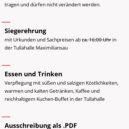
tragen und dürfen nicht verändert werden.
Siegerehrung
mit Urkunden und Sachpreisen ab
ca. 16:00 Uhr
in
der Tullahalle Maximiliansau
Essen und Trinken
Verpflegung mit süßen und salzigen Köstlichkeiten,
warmen und kalten Getränken, Kaffee und
reichhaltigem Kuchen-Buffet in der Tullahalle
Ausschreibung als .PDF