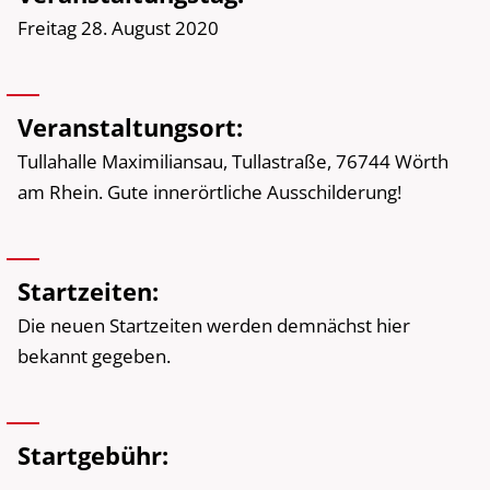
Freitag 28. August 2020
Veranstaltungsort:
Tullahalle Maximiliansau, Tullastraße, 76744 Wörth
am Rhein. Gute innerörtliche Ausschilderung!
Startzeiten:
Die neuen Startzeiten werden demnächst hier
bekannt gegeben.
Startgebühr: