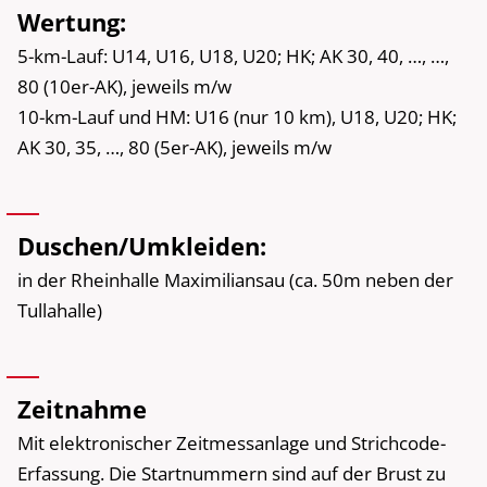
Wertung:
5-km-Lauf: U14, U16, U18, U20; HK; AK 30, 40, …, …,
80 (10er-AK), jeweils m/w
10-km-Lauf und HM: U16 (nur 10 km), U18, U20; HK;
AK 30, 35, …, 80 (5er-AK), jeweils m/w
Duschen/Umkleiden:
in der Rheinhalle Maximiliansau (ca. 50m neben der
Tullahalle)
Zeitnahme
Mit elektronischer Zeitmessanlage und Strichcode-
Erfassung. Die Startnummern sind auf der Brust zu