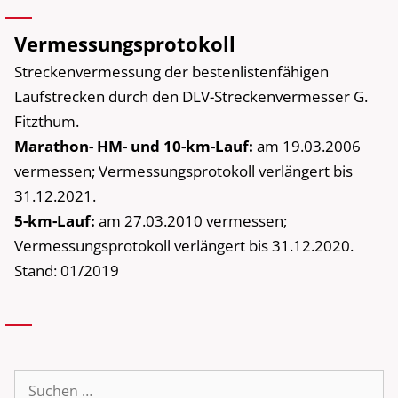
Vermessungsprotokoll
Streckenvermessung der bestenlistenfähigen
Laufstrecken durch den DLV-Streckenvermesser G.
Fitzthum.
Marathon- HM- und 10-km-Lauf:
am 19.03.2006
vermessen; Vermessungsprotokoll verlängert bis
31.12.2021.
5-km-Lauf:
am 27.03.2010 vermessen;
Vermessungsprotokoll verlängert bis 31.12.2020.
Stand: 01/2019
Suche