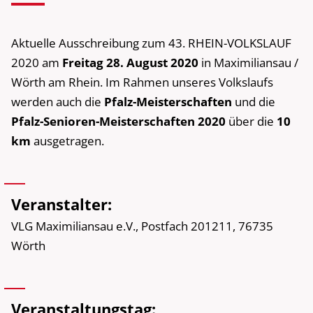
Aktuelle Ausschreibung zum 43. RHEIN-VOLKSLAUF
2020 am
Freitag 28. August 2020
in Maximiliansau /
Wörth am Rhein. Im Rahmen unseres Volkslaufs
werden auch die
Pfalz-Meisterschaften
und die
Pfalz-Senioren-Meisterschaften 2020
über die
10
km
ausgetragen.
Veranstalter:
VLG Maximiliansau e.V., Postfach 201211, 76735
Wörth
Veranstaltungstag: