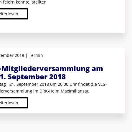
 feiern konnte, stellten
iterlesen
tember 2018 | Termin
-Mitgliederversammlung am
21. September 2018
tag 21. September 2018 um 20.00 Uhr findet die VLG-
ederversammlung im DRK-Heim Maximiliansau
iterlesen