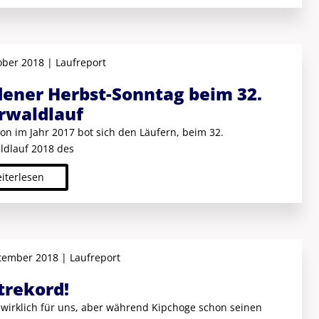
ober 2018 | Laufreport
dener Herbst-Sonntag beim 32.
rwaldlauf
on im Jahr 2017 bot sich den Läufern, beim 32.
dlauf 2018 des
iterlesen
tember 2018 | Laufreport
trekord!
 wirklich für uns, aber während Kipchoge schon seinen