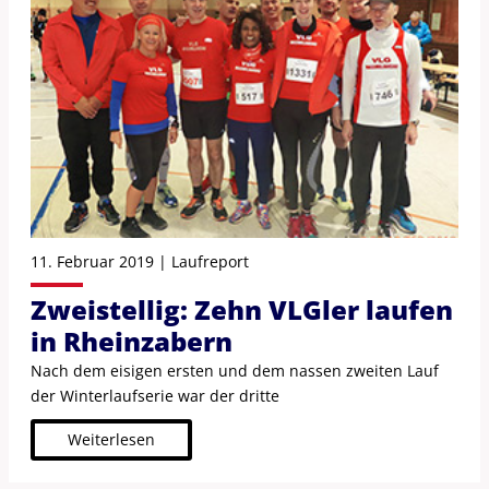
11. Februar 2019 | Laufreport
Zweistellig: Zehn VLGler laufen
in Rheinzabern
Nach dem eisigen ersten und dem nassen zweiten Lauf
der Winterlaufserie war der dritte
Weiterlesen