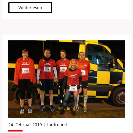
Weiterlesen
24. Februar 2019 | Laufreport