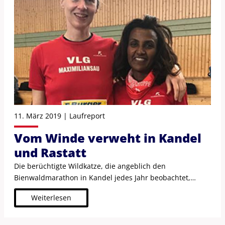
11. März 2019 | Laufreport
Vom Winde verweht in Kandel
und Rastatt
Die berüchtigte Wildkatze, die angeblich den
Bienwaldmarathon in Kandel jedes Jahr beobachtet,
konnte am
Weiterlesen