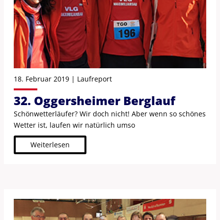
18. Februar 2019 | Laufreport
32. Oggersheimer Berglauf
Schönwetterläufer? Wir doch nicht! Aber wenn so schönes
Wetter ist, laufen wir natürlich umso
Weiterlesen