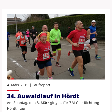
4. März 2019 | Laufreport
34. Auwaldlauf in Hördt
Am Sonntag, den 3. März ging es für 7 VLGler Richtung
Hördt – zum